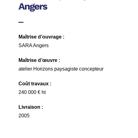
Angers
Maîtrise d’ouvrage :
SARA Angers
Maîtrise d’œuvre :
atelier Horizons paysagiste concepteur
Coût travaux :
240 000 € ht
Livraison :
2005