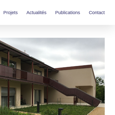
Projets
Actualités
Publications
Contact